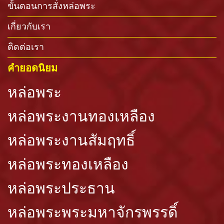
ขั้นตอนการสั่งหล่อพระ
เกี่ยวกับเรา
ติดต่อเรา
คำยอดนิยม
หล่อพระ
หล่อพระงานทองเหลือง
หล่อพระงานสัมฤทธิ์
หล่อพระทองเหลือง
หล่อพระประธาน
หล่อพระพระมหาจักรพรรดิ์