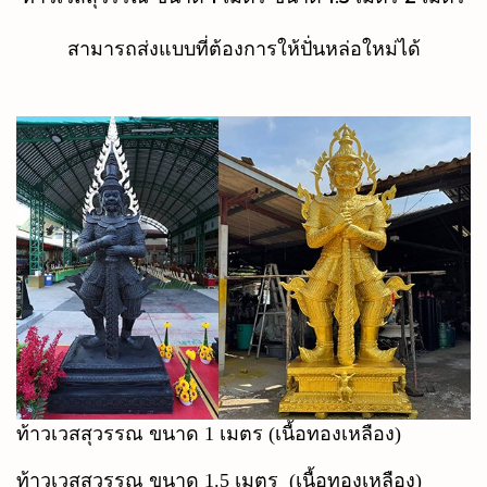
สามารถส่งแบบที่ต้องการให้ปั่นหล่อใหม่ได้
ท้าวเวสสุวรรณ ขนาด 1 เมตร (เนื้อทองเหลือง)
ท้าวเวสสุวรรณ ขนาด 1.5 เมตร (เนื้อทองเหลือง)