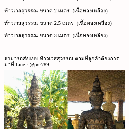
ท้าวเวสสุวรรณ ขนาด 2 เมตร (เนื้อทองเหลือง)
ท้าวเวสสุวรรณ ขนาด 2.5 เมตร (เนื้อทองเหลือง)
ท้าวเวสสุวรรณ ขนาด 3 เมตร (เนื้อทองเหลือง)
สามารถส่งแบบ ท้าวเวสสุวรรณ ตามที่ลูกค้าต้องการ
มาที่ Line :
@por789