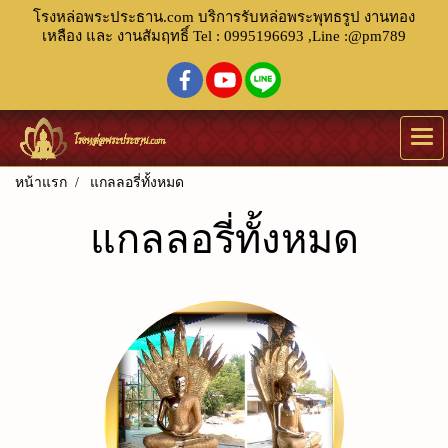
โรงหล่อพระประธาน.com บริการรับหล่อพระพุทธรูป งานทอง
เหลือง และ งานสัมฤทธิ์ Tel : 0995196693 ,Line :@pm789
หน้าแรก
แกลลอรี่ทั้งหมด
แกลลอรี่ทั้งหมด