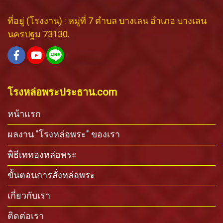
ที่อยู่ (โรงงาน) : หมู่ที่ 7 ตำบล บางเลน อำเภอ บางเลน
นครปฐม 73130.
โรงหล่อพระประธาน.com
หน้าแรก
ผลงาน "โรงหล่อพระ" ของเรา
พิธีเททองหล่อพระ
ขั้นตอนการสั่งหล่อพระ
เกี่ยวกับเรา
ติดต่อเรา