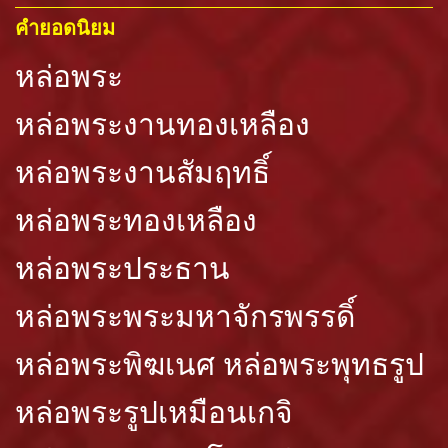
คำยอดนิยม
หล่อพระ
หล่อพระงานทองเหลือง
หล่อพระงานสัมฤทธิ์
หล่อพระทองเหลือง
หล่อพระประธาน
หล่อพระพระมหาจักรพรรดิ์
หล่อพระพิฆเนศ
หล่อพระพุทธรูป
หล่อพระรูปเหมือนเกจิ